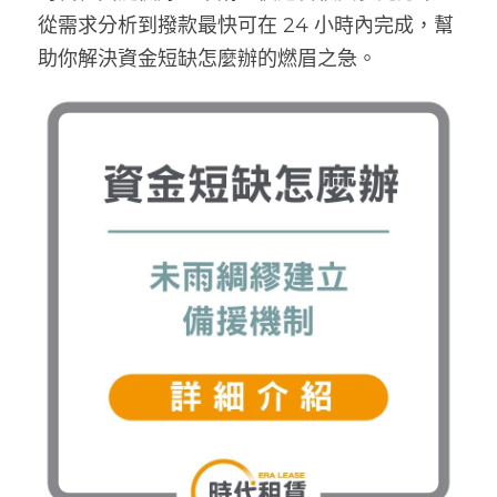
從需求分析到撥款最快可在 24 小時內完成，幫
助你解決資金短缺怎麼辦的燃眉之急。