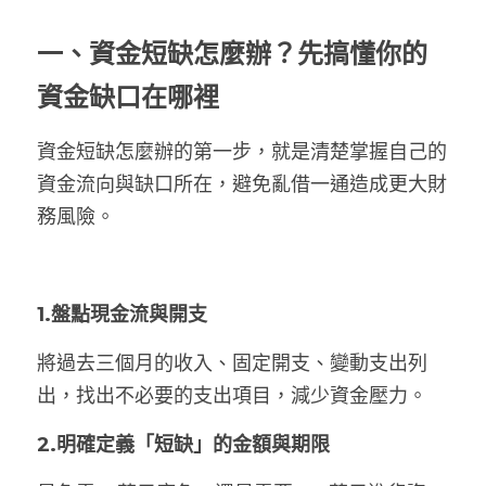
一、
資金短缺怎麼辦？先搞懂你的
資金缺口在哪裡
資金短缺怎麼辦的第一步，就是清楚掌握自己的
資金流向與缺口所在，避免亂借一通造成更大財
務風險。
1.盤點現金流與開支
將過去三個月的收入、固定開支、變動支出列
出，找出不必要的支出項目，減少資金壓力。
2.明確定義「短缺」的金額與期限