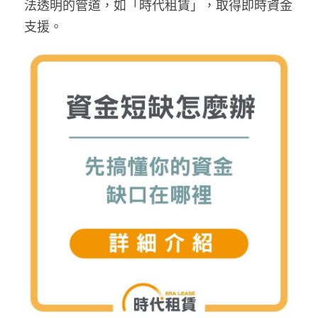
法透明的管道，如「時代租賃」，取得即時資金
支援。