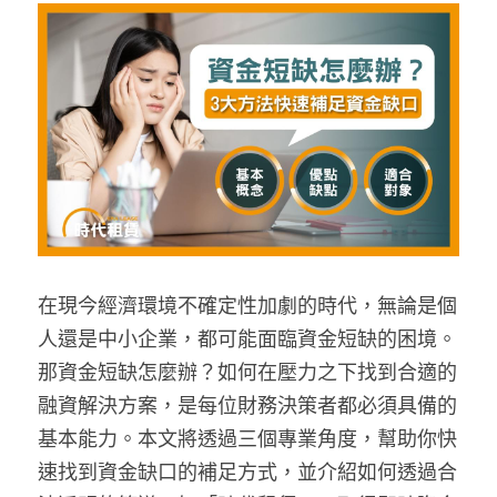
名牌精品
在現今經濟環境不確定性加劇的時代，無論是個
人還是中小企業，都可能面臨資金短缺的困境。
那資金短缺怎麼辦？如何在壓力之下找到合適的
融資解決方案，是每位財務決策者都必須具備的
基本能力。本文將透過三個專業角度，幫助你快
速找到資金缺口的補足方式，並介紹如何透過合