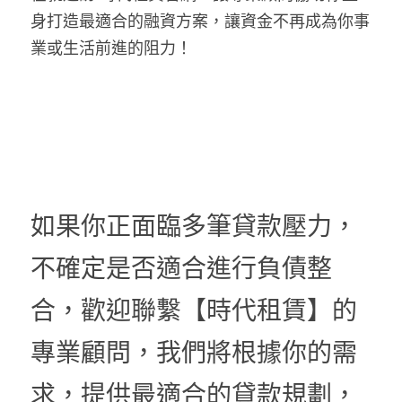
身打造最適合的融資方案，讓資金不再成為你事
業或生活前進的阻力！
如果你正面臨多筆貸款壓力，
不確定是否適合進行負債整
合，歡迎聯繫【時代租賃】的
專業顧問，我們將根據你的需
求，提供最適合的貸款規劃，