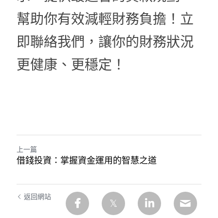
幫助你有效減輕財務負擔！立
即聯絡我們，讓你的財務狀況
更健康、更穩定！
上一篇
借錢投資：掌握資金運用的智慧之道
返回網站