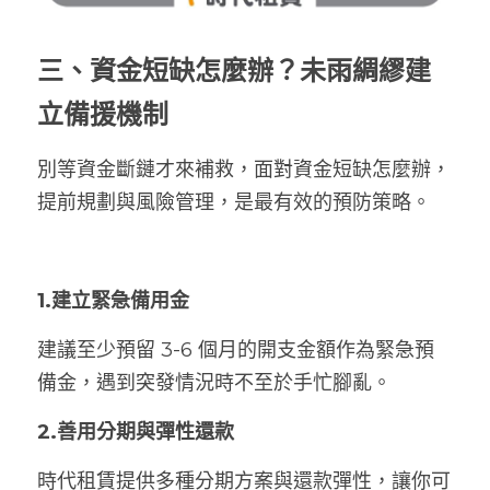
三、
資金短缺怎麼辦？未雨綢繆建
立備援機制
別等資金斷鏈才來補救，面對資金短缺怎麼辦，
提前規劃與風險管理，是最有效的預防策略。
1.建立緊急備用金
建議至少預留 3-6 個月的開支金額作為緊急預
備金，遇到突發情況時不至於手忙腳亂。
2.善用分期與彈性還款
時代租賃提供多種分期方案與還款彈性，讓你可