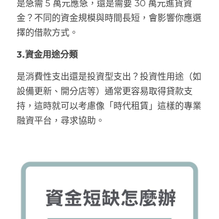
是急需 5 萬元應急，還是需要 30 萬元進貨資
金？不同的資金規模與時間長短，會影響你應選
擇的借款方式。
3.資金用途分類
是消費性支出還是投資型支出？投資性用途（如
設備更新、開分店等）通常更容易取得貸款支
持，這時就可以考慮像「時代租賃」這樣的專業
融資平台，尋求協助。