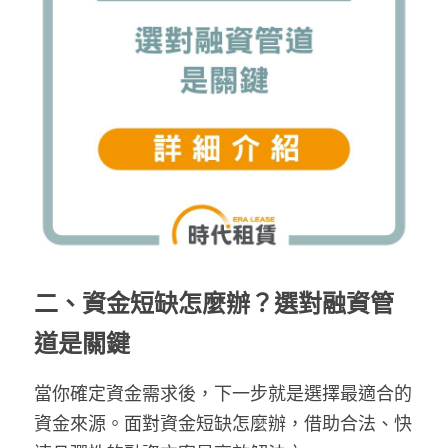
二、
資金短缺怎麼辦？選對融資管
道是關鍵
當你確定資金需求後，下一步就是選擇最適合的
資金來源。面對資金短缺怎麼辦，借助合法、快