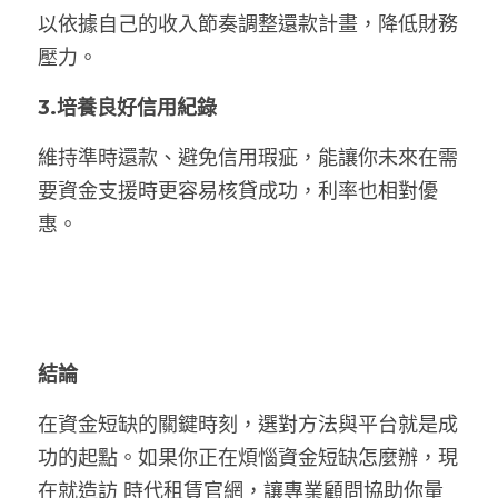
以依據自己的收入節奏調整還款計畫，降低財務
壓力。
3.培養良好信用紀錄
維持準時還款、避免信用瑕疵，能讓你未來在需
要資金支援時更容易核貸成功，利率也相對優
惠。
結論
在資金短缺的關鍵時刻，選對方法與平台就是成
功的起點。如果你正在煩惱資金短缺怎麼辦，現
在就造訪 時代租賃官網，讓專業顧問協助你量