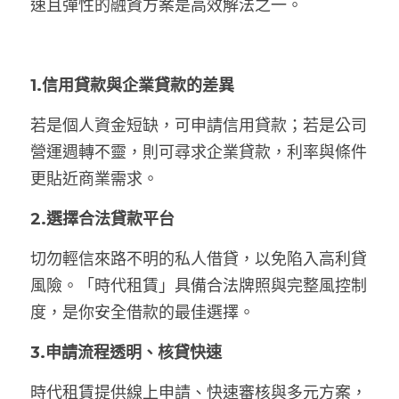
速且彈性的融資方案是高效解法之一。
1.信用貸款與企業貸款的差異
若是個人資金短缺，可申請信用貸款；若是公司
營運週轉不靈，則可尋求企業貸款，利率與條件
更貼近商業需求。
2.選擇合法貸款平台
切勿輕信來路不明的私人借貸，以免陷入高利貸
風險。「時代租賃」具備合法牌照與完整風控制
度，是你安全借款的最佳選擇。
3.申請流程透明、核貸快速
時代租賃提供線上申請、快速審核與多元方案，