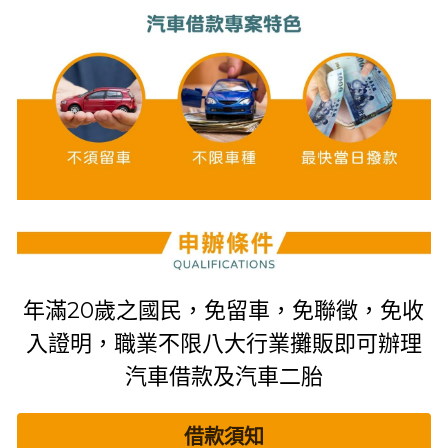
年滿20歲之國民，免留車，免聯徵，免收
入證明，職業不限八大行業攤販即可辦理
汽車借款及汽車二胎
借款須知