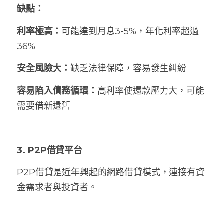
缺點：
利率極高：
可能達到月息3-5%，年化利率超過
36%
安全風險大：
缺乏法律保障，容易發生糾紛
容易陷入債務循環：
高利率使還款壓力大，可能
需要借新還舊
3. P2P借貸平台
P2P借貸是近年興起的網路借貸模式，連接有資
金需求者與投資者。