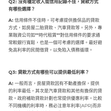
Q2: 沒有穩定收入或信用記錄不佳，貸款方式
有哪些選擇？
A: 
信用條件不佳時，可考慮提供擔保品的貸款
方式，如房屋二胎貸款、汽車貸款等。另外，專
業融資公司如**時代租賃**對信用條件的要求通
常較銀行寬鬆，也是一個可考慮的選擇。最好避
免高利率的民間借貸，以免陷入債務循環。
Q3: 貸款方式有哪些可以提供最低利率？
A: 
一般而言，房屋貸款因有不動產擔保，提供
的利率最低，其次是汽車貸款和其他有擔保的貸
款。政府補助貸款計劃也常提供優惠利率。比較
不同機構的利率時，務必注意年利率(APR)而非