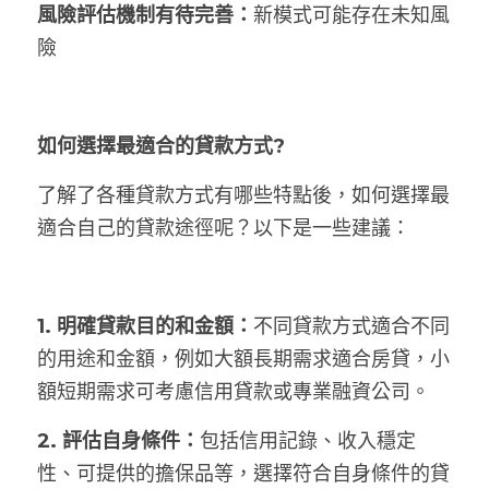
風險評估機制有待完善：
新模式可能存在未知風
險
如何選擇最適合的貸款方式?
了解了各種貸款方式有哪些特點後，如何選擇最
適合自己的貸款途徑呢？以下是一些建議：
1. 明確貸款目的和金額：
不同貸款方式適合不同
的用途和金額，例如大額長期需求適合房貸，小
額短期需求可考慮信用貸款或專業融資公司。
2. 評估自身條件：
包括信用記錄、收入穩定
性、可提供的擔保品等，選擇符合自身條件的貸