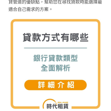
貸管道的優缺點，幫助您在尋找貸款時能選擇最
適合自己需求的方案。