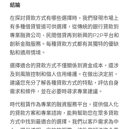
結論
在探討貸款方式有哪些選擇時，我們發現市場上
有多種借貸管道可供選擇，從傳統的銀行貸款到
專業融資公司、民間借貸再到新興的P2P平台和
創新金融服務。每種貸款方式都有其獨特的優缺
點和適用情境。
選擇適合的貸款方式不僅關係到資金成本，還涉
及到風險控制和個人信用維護。在做出決定前，
建議您充分了解各種貸款方式的特點，評估自身
需求和條件，並在必要時尋求專業建議。
時代租賃作為專業的融資服務平台，提供個人化
的貸款方案和專業諮詢，能夠幫助您在眾多貸款
方式中找到最適合的選擇。我們以客戶需求為中