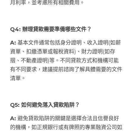
月利率，並考慮所有相關費用。
Q4: 辦理貸款需要準備哪些文件？
A: 
基本文件通常包括身分證明、收入證明(如薪
資單、扣繳憑單或報稅資料)、財力證明(如存
摺、不動產證明)等。不同貸款方式和機構可能
有不同要求，建議提前諮詢了解具體需要的文件
清單。
Q5: 如何避免落入貸款陷阱？
A: 
避免貸款陷阱的關鍵是選擇合法且信譽良好
的機構，如正規銀行或有牌照的專業融資公司如