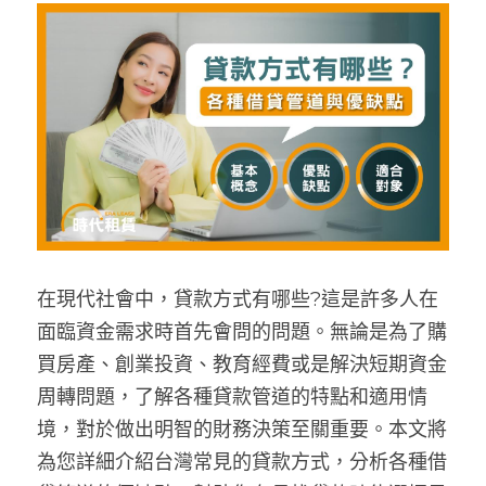
名牌精品
在現代社會中，貸款方式有哪些?這是許多人在
面臨資金需求時首先會問的問題。無論是為了購
買房產、創業投資、教育經費或是解決短期資金
周轉問題，了解各種貸款管道的特點和適用情
境，對於做出明智的財務決策至關重要。本文將
為您詳細介紹台灣常見的貸款方式，分析各種借