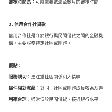
審核時間長：
可能需要數週至數月的審核時間
2. 信用合作社貸款
信用合作社是介於銀行與民間借貸之間的金融機
構，主要服務特定社區或團體。
優點：
服務親切：
更注重社區關係和人情味
條件相對寬鬆：
對同一社區或團體成員較為友善
利率合理：
通常低於民間借貸，接近銀行水平