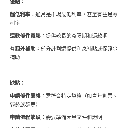
優點：
超低利率：
通常是市場最低利率，甚至有些是零
利率
還款條件寬鬆：
提供較長的寬限期和還款期
有額外補助：
部分計劃還提供利息補貼或保證金
補助
缺點：
申請條件嚴格：
需符合特定資格（如青年創業、
弱勢族群等）
申請流程繁瑣：
需要準備大量文件和證明