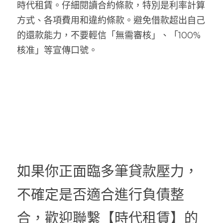
時代租賃。仔細閱讀合約條款，特別是利率計算
方式、各項費用和違約條款。避免借款超出自己
的還款能力，不要輕信「無需審核」、「100%
核准」等宣傳口號。
如果你正面臨多筆貸款壓力，
不確定是否適合進行負債整
合，歡迎聯繫【時代租賃】的