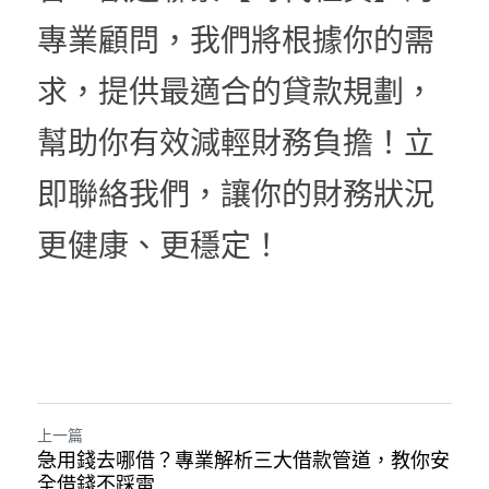
專業顧問，我們將根據你的需
求，提供最適合的貸款規劃，
幫助你有效減輕財務負擔！立
即聯絡我們，讓你的財務狀況
更健康、更穩定！
上一篇
急用錢去哪借？專業解析三大借款管道，教你安
全借錢不踩雷