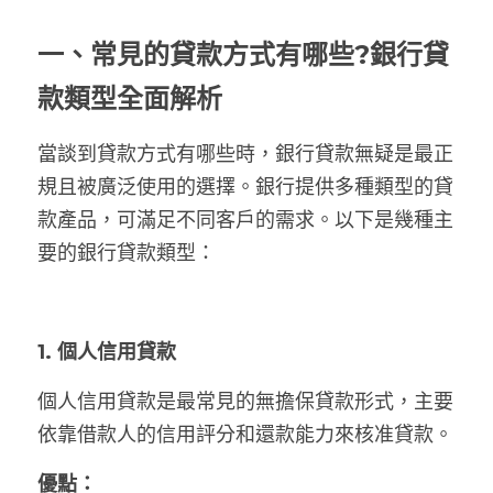
一、
常見的貸款方式有哪些?銀行貸
款類型全面解析
當談到貸款方式有哪些時，銀行貸款無疑是最正
規且被廣泛使用的選擇。銀行提供多種類型的貸
款產品，可滿足不同客戶的需求。以下是幾種主
要的銀行貸款類型：
1. 個人信用貸款
個人信用貸款是最常見的無擔保貸款形式，主要
依靠借款人的信用評分和還款能力來核准貸款。
優點：