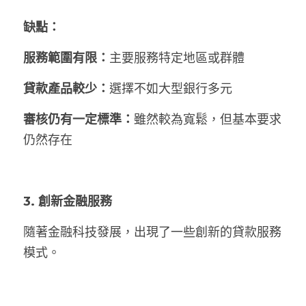
缺點：
服務範圍有限：
主要服務特定地區或群體
貸款產品較少：
選擇不如大型銀行多元
審核仍有一定標準：
雖然較為寬鬆，但基本要求
仍然存在
3. 創新金融服務
隨著金融科技發展，出現了一些創新的貸款服務
模式。