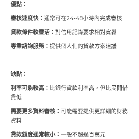
優點：
審核速度快：
通常可在24-48小時內完成審核
貸款條件較靈活：
對信用記錄要求相對寬鬆
專業諮詢服務：
提供個人化的貸款方案建議
缺點：
利率可能較高：
比銀行貸款利率高，但比民間借
貸低
需要更多資料審核：
可能需要提供更詳細的財務
資料
貸款額度通常較小：
一般不超過百萬元