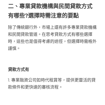
二、
專業貸款機構與民間貸款方式
有哪些?選擇時需注意的要點
除了傳統銀行外，市場上還有許多專業貸款機構
和民間貸款管道。在思考貸款方式有哪些選擇
時，這些也是值得考慮的途徑，但選擇時需格外
謹慎。
貸款方式有
1. 專業融資公司如時代租賃等，提供更靈活的貸
款條件和更快速的審核流程。