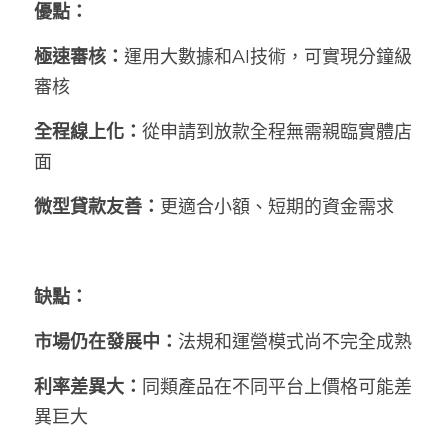
優點：
極速審核：
運用大數據和AI技術，可實現分鐘級
審核
全程線上化：
從申請到放款全程無需親臨實體店
面
微型貸款友善：
更適合小額、短期的資金需求
缺點：
市場仍在發展中：
法規和運營模式尚不完全成熟
利率差異大：
同類產品在不同平台上價格可能差
異巨大