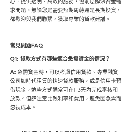
心，提供透明、高效的服務，協助您解決資金需
求問題。無論您是需要短期周轉還是長期投資，
都歡迎與我們聯繫，獲取專業的貸款建議。
常見問題FAQ
Q1: 貸款方式有哪些適合急需資金的情況？
A: 
急需資金時，可以考慮信用貸款、專業融資
公司如時代租賃的快速貸款服務，或是信用卡預
借現金。這些方式通常可在1-3天內完成審核和
放款。但請注意比較利率和費用，避免因急需而
忽視成本。