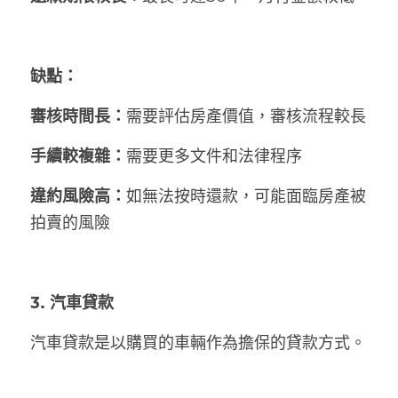
缺點：
審核時間長：
需要評估房產價值，審核流程較長
手續較複雜：
需要更多文件和法律程序
違約風險高：
如無法按時還款，可能面臨房產被
拍賣的風險
3. 汽車貸款
汽車貸款是以購買的車輛作為擔保的貸款方式。