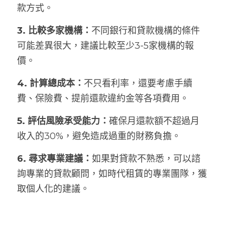
款方式。
3. 比較多家機構：
不同銀行和貸款機構的條件
可能差異很大，建議比較至少3-5家機構的報
價。
4. 計算總成本：
不只看利率，還要考慮手續
費、保險費、提前還款違約金等各項費用。
5. 評估風險承受能力：
確保月還款額不超過月
收入的30%，避免造成過重的財務負擔。
6. 尋求專業建議：
如果對貸款不熟悉，可以諮
詢專業的貸款顧問，如時代租賃的專業團隊，獲
取個人化的建議。