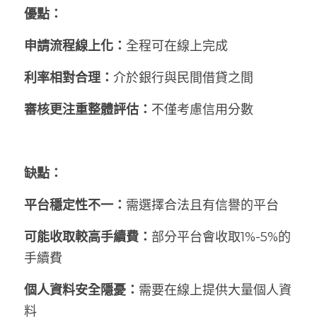
優點：
申請流程線上化：
全程可在線上完成
利率相對合理：
介於銀行與民間借貸之間
審核更注重整體評估：
不僅考慮信用分數
缺點：
平台穩定性不一：
需選擇合法且有信譽的平台
可能收取較高手續費：
部分平台會收取1%-5%的
手續費
個人資料安全隱憂：
需要在線上提供大量個人資
料