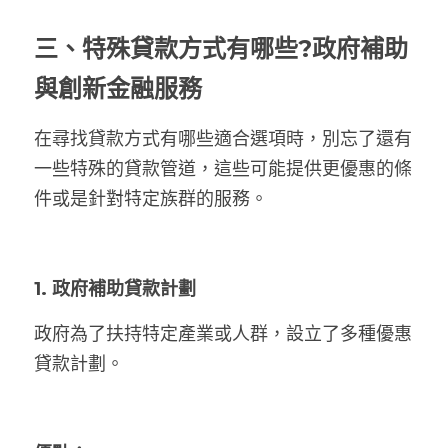
三、
特殊貸款方式有哪些?政府補助
與創新金融服務
在尋找貸款方式有哪些適合選項時，別忘了還有
一些特殊的貸款管道，這些可能提供更優惠的條
件或是針對特定族群的服務。
1. 政府補助貸款計劃
政府為了扶持特定產業或人群，設立了多種優惠
貸款計劃。