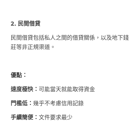
2. 民間借貸
民間借貸包括私人之間的借貸關係，以及地下錢
莊等非正規渠道。
優點：
速度極快：
可能當天就能取得資金
門檻低：
幾乎不考慮信用記錄
手續簡便：
文件要求最少